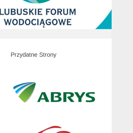
Przydatne Strony