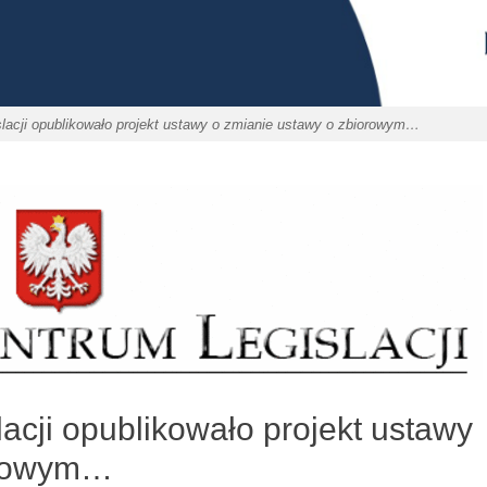
acji opublikowało projekt ustawy o zmianie ustawy o zbiorowym…
cji opublikowało projekt ustawy
orowym…