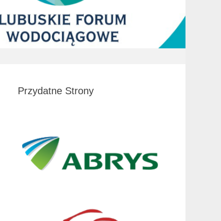
Przydatne Strony