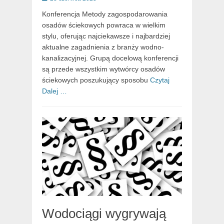
on
Konferencja Metody zagospodarowania
osadów ściekowych powraca w wielkim
stylu, oferując najciekawsze i najbardziej
aktualne zagadnienia z branży wodno-
kanalizacyjnej. Grupą docelową konferencji
są przede wszystkim wytwórcy osadów
ściekowych poszukujący sposobu
Czytaj
Dalej …
Wodociągi wygrywają