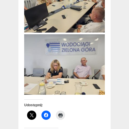
Udostępnij: