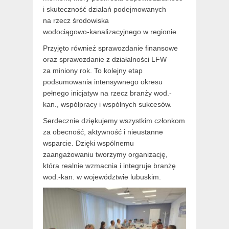
i skuteczność działań podejmowanych
na rzecz środowiska
wodociągowo‑kanalizacyjnego w regionie.
Przyjęto również sprawozdanie finansowe
oraz sprawozdanie z działalności LFW
za miniony rok. To kolejny etap
podsumowania intensywnego okresu
pełnego inicjatyw na rzecz branży wod.-
kan., współpracy i wspólnych sukcesów.
Serdecznie dziękujemy wszystkim członkom
za obecność, aktywność i nieustanne
wsparcie. Dzięki wspólnemu
zaangażowaniu tworzymy organizację,
która realnie wzmacnia i integruje branżę
wod.-kan. w województwie lubuskim.