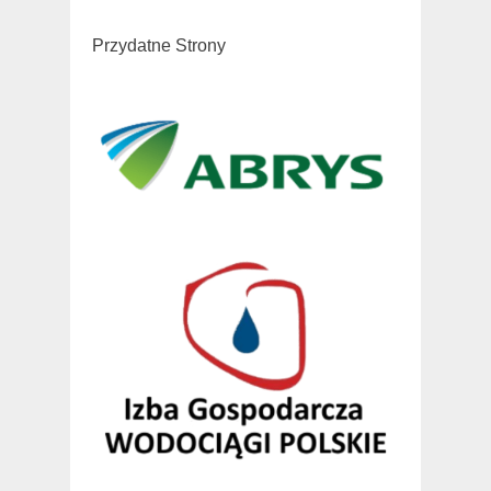
Przydatne Strony