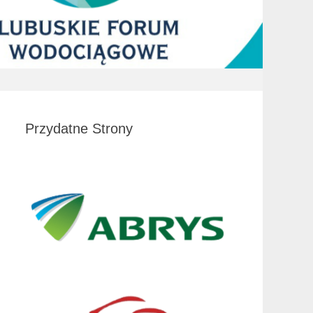
Przydatne Strony