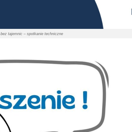
bez tajemnic – spotkanie techniczne