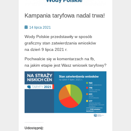
Kampania taryfowa nadal trwa!
Posted
14 lipca 2021
on
Wody Polskie przedstawiły w sposób
graficzny stan zatwierdzania wniosków
na dzień 9 lipca 2021 r.
Pochwalcie się w komentarzach na fb,
na jakim etapie jest Wasz wniosek taryfowy?
Udostępnij: