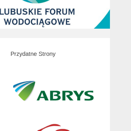
Przydatne Strony