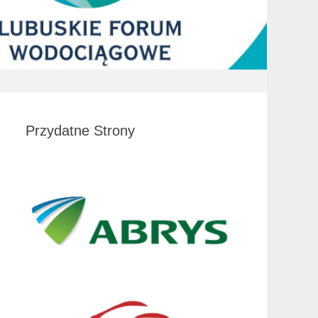
Przydatne Strony