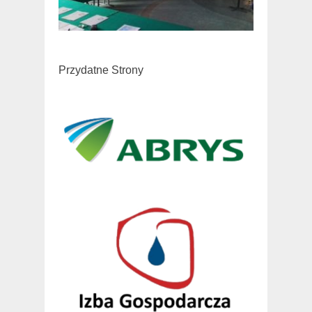
Przydatne Strony